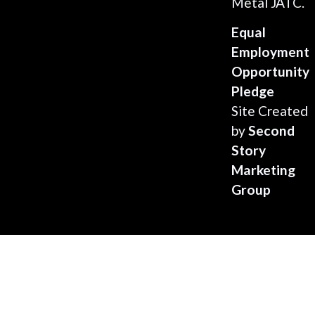
Metal JATC.
Equal
Employment
Opportunity
Pledge
Site Created
by
Second
Story
Marketing
Group