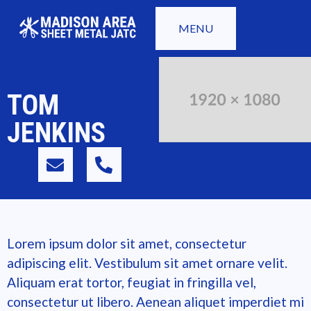
MENU
TOM
JENKINS
Lorem ipsum dolor sit amet, consectetur
adipiscing elit. Vestibulum sit amet ornare velit.
Aliquam erat tortor, feugiat in fringilla vel,
consectetur ut libero. Aenean aliquet imperdiet mi