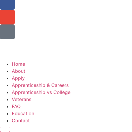
Home
About
Apply
Apprenticeship & Careers
Apprenticeship vs College
Veterans
FAQ
Education
Contact