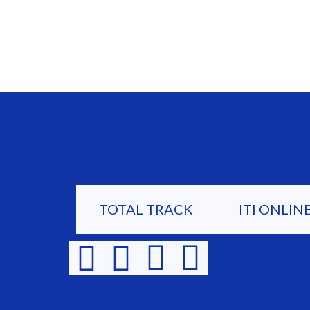
TOTAL TRACK
ITI ONLIN