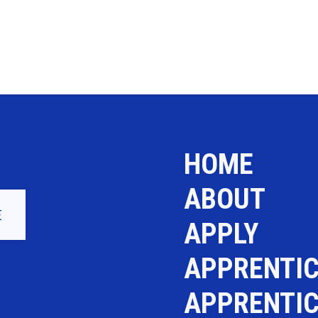
HOME
ABOUT
E
APPLY
APPRENTIC
APPRENTIC