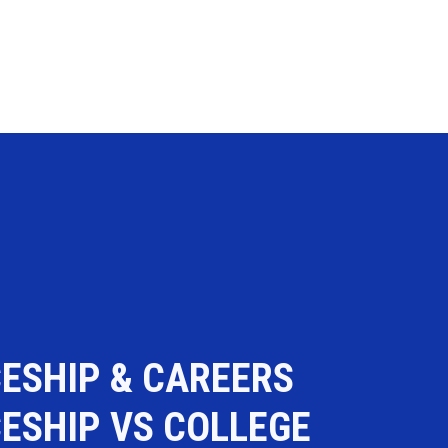
ESHIP & CAREERS
ESHIP VS COLLEGE