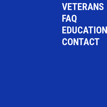
VETERANS
FAQ
EDUCATIO
CONTACT