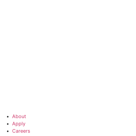
About
Apply
Careers